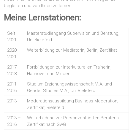
begleiten und von Ihnen zu lernen.
Meine Lernstationen:
Seit
Masterstudiengang Supervision und Beratung,
2021
Uni Bielefeld
2020 –
Weiterbildung zur Mediatorin, Berlin, Zertifikat
2021
2017 –
Fortbildungen zur Interkulturellen Trainerin,
2018
Hannover und Minden
2011 –
Studium Erziehungswissenschaft M.A. und
2016
Gender Studies M.A., Uni Bielefeld
2013
Moderationsausbildung Business Moderation,
Zertifikat, Bielefeld
2013 –
Weiterbildung zur Personzentrierten Beraterin,
2016
Zertifikat nach GwG